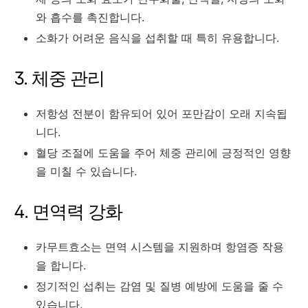
와 흡수를 촉진합니다.
소화가 어려운 음식을 섭취할 때 특히 유용합니다.
3. 체중 관리
저항성 전분이 함유되어 있어 포만감이 오래 지속됩
니다.
혈당 조절에 도움을 주어 체중 관리에 긍정적인 영향
을 미칠 수 있습니다.
4. 면역력 강화
카무트효소는 면역 시스템을 지원하며 항염증 작용
을 합니다.
정기적인 섭취는 감염 및 질병 예방에 도움을 줄 수
있습니다.