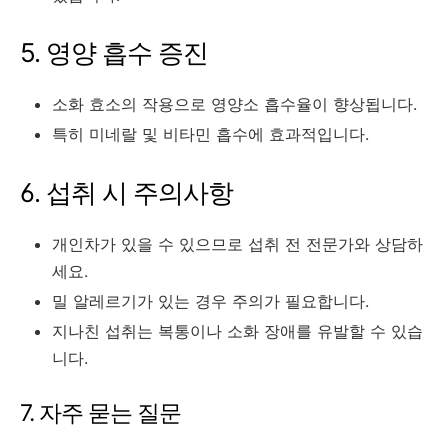
5. 영양 흡수 증진
소화 효소의 작용으로 영양소 흡수율이 향상됩니다.
특히 미네랄 및 비타민 흡수에 효과적입니다.
6. 섭취 시 주의사항
개인차가 있을 수 있으므로 섭취 전 전문가와 상담하
세요.
밀 알레르기가 있는 경우 주의가 필요합니다.
지나친 섭취는 복통이나 소화 장애를 유발할 수 있습
니다.
7. 자주 묻는 질문