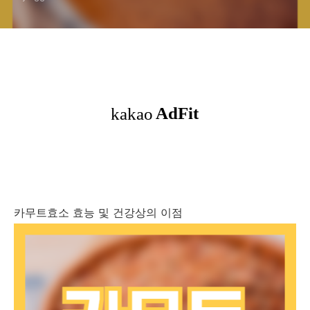
카무트효소 효능 및 건강상의 이점