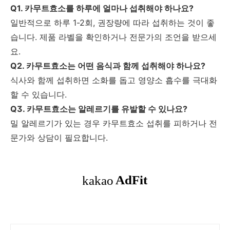
Q1. 카무트효소를 하루에 얼마나 섭취해야 하나요?
일반적으로 하루 1-2회, 권장량에 따라 섭취하는 것이 좋
습니다. 제품 라벨을 확인하거나 전문가의 조언을 받으세
요.
Q2. 카무트효소는 어떤 음식과 함께 섭취해야 하나요?
식사와 함께 섭취하면 소화를 돕고 영양소 흡수를 극대화
할 수 있습니다.
Q3. 카무트효소는 알레르기를 유발할 수 있나요?
밀 알레르기가 있는 경우 카무트효소 섭취를 피하거나 전
문가와 상담이 필요합니다.