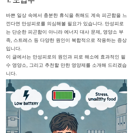
바쁜 일상 속에서 충분한 휴식을 취해도 계속 피곤함을 느
낀다면 만성피로를 의심해볼 필요가 있습니다. 만성피로
는 단순한 피곤함이 아니라 에너지 대사 문제, 영양소 부
족, 스트레스 등 다양한 원인이 복합적으로 작용하는 증상
입니다.
이 글에서는 만성피로의 원인과 피로 해소에 효과적인 필
수 영양소, 그리고 추천할 만한 영양제를 소개해 드리겠습
니다.