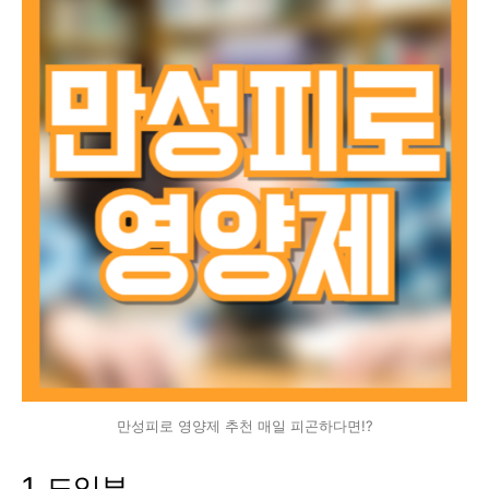
만성피로 영양제 추천 매일 피곤하다면!?
1. 도입부