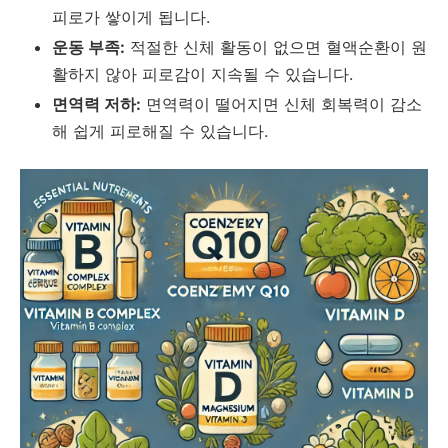
피로가 쌓이게 됩니다.
운동 부족:
적절한 신체 활동이 없으면 혈액순환이 원
활하지 않아 피로감이 지속될 수 있습니다.
면역력 저하:
면역력이 떨어지면 신체 회복력이 감소
해 쉽게 피로해질 수 있습니다.