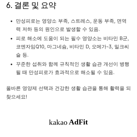
6. 결론 및 요약
만성피로는 영양소 부족, 스트레스, 운동 부족, 면역
력 저하 등의 원인으로 발생할 수 있음.
피로 해소에 도움이 되는 필수 영양소는 비타민 B군,
코엔자임Q10, 마그네슘, 비타민 D, 오메가-3, 밀크씨
슬 등.
꾸준한 섭취와 함께 규칙적인 생활 습관 개선이 병행
될 때 만성피로가 효과적으로 해소될 수 있음.
올바른 영양제 선택과 건강한 생활 습관을 통해 활력을 되
찾으세요!