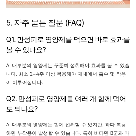
5. 자주 묻는 질문 (FAQ)
Q1. 만성피로 영양제를 먹으면 바로 효과를
볼 수 있나요?
A. 대부분의 영양제는 꾸준히 섭취해야 효과를 볼 수 있습
니다. 최소 2~4주 이상 복용해야 체내에서 흡수 및 작용
이 이루어집니다.
Q2. 만성피로 영양제를 여러 개 함께 먹어
도 되나요?
A. 대부분의 영양제는 함께 섭취할 수 있지만, 과다 복용
하면 부작용이 발생할 수 있습니다. 특히 비타민 B군과 마