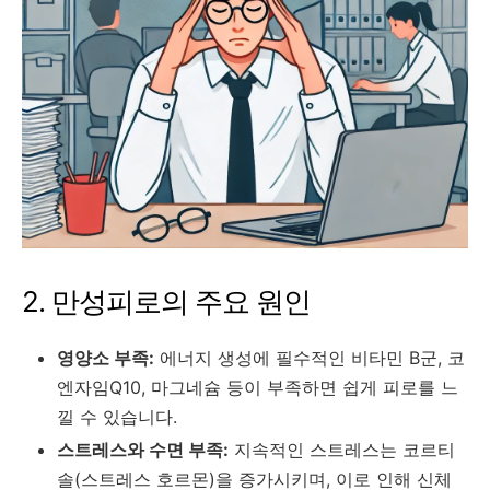
2. 만성피로의 주요 원인
영양소 부족:
에너지 생성에 필수적인 비타민 B군, 코
엔자임Q10, 마그네슘 등이 부족하면 쉽게 피로를 느
낄 수 있습니다.
스트레스와 수면 부족:
지속적인 스트레스는 코르티
솔(스트레스 호르몬)을 증가시키며, 이로 인해 신체