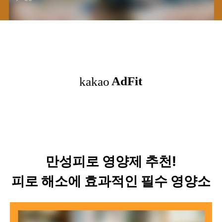
만성피로 영양제 추천!
피로 해소에 효과적인 필수 영양소