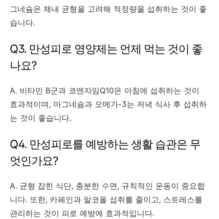
그네슘은 체내 균형을 고려해 적정량을 섭취하는 것이 좋
습니다.
Q3. 만성피로 영양제는 언제 먹는 것이 좋
나요?
A. 비타민 B군과 코엔자임Q10은 아침에 섭취하는 것이
효과적이며, 마그네슘과 오메가-3는 저녁 식사 후 섭취하
는 것이 좋습니다.
Q4. 만성피로를 예방하는 생활 습관은 무
엇인가요?
A. 균형 잡힌 식단, 충분한 수면, 규칙적인 운동이 중요합
니다. 또한, 카페인과 알코올 섭취를 줄이고, 스트레스를
관리하는 것이 피로 예방에 효과적입니다.