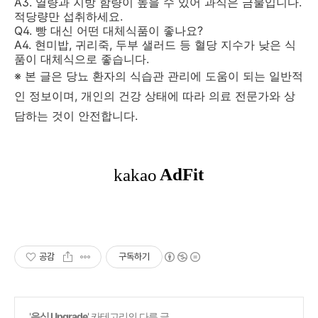
A3. 열량과 지방 함량이 높을 수 있어 과식은 금물입니다.
적당량만 섭취하세요.
Q4. 빵 대신 어떤 대체식품이 좋나요?
A4. 현미밥, 귀리죽, 두부 샐러드 등 혈당 지수가 낮은 식
품이 대체식으로 좋습니다.
※ 본 글은 당뇨 환자의 식습관 관리에 도움이 되는 일반적
인 정보이며, 개인의 건강 상태에 따라 의료 전문가와 상
담하는 것이 안전합니다.
공감
구독하기
'
음식 Upgrade
' 카테고리의 다른 글