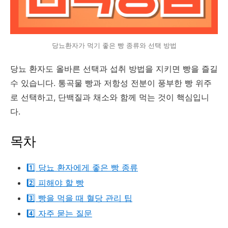
당뇨환자가 먹기 좋은 빵 종류와 선택 방법
당뇨 환자도 올바른 선택과 섭취 방법을 지키면 빵을 즐길
수 있습니다. 통곡물 빵과 저항성 전분이 풍부한 빵 위주
로 선택하고, 단백질과 채소와 함께 먹는 것이 핵심입니
다.
목차
1️⃣ 당뇨 환자에게 좋은 빵 종류
2️⃣ 피해야 할 빵
3️⃣ 빵을 먹을 때 혈당 관리 팁
4️⃣ 자주 묻는 질문