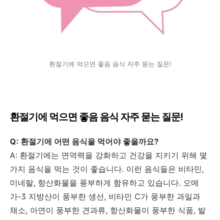
환절기에 먹으면 좋음 음식 자주 묻는 질문!
환절기에 먹으면 좋음 음식 자주 묻는 질문!
Q: 환절기에 어떤 음식을 먹어야 좋을까요?
A: 환절기에는 면역력을 강화하고 건강을 지키기 위해 몇
가지 음식을 먹는 것이 좋습니다. 이런 음식들은 비타민,
미네랄, 항산화물을 풍부하게 함유하고 있습니다. 오메
가-3 지방산이 풍부한 생선, 비타민 C가 풍부한 과일과
채소, 아연이 풍부한 견과류, 항산화물이 풍부한 식품, 발