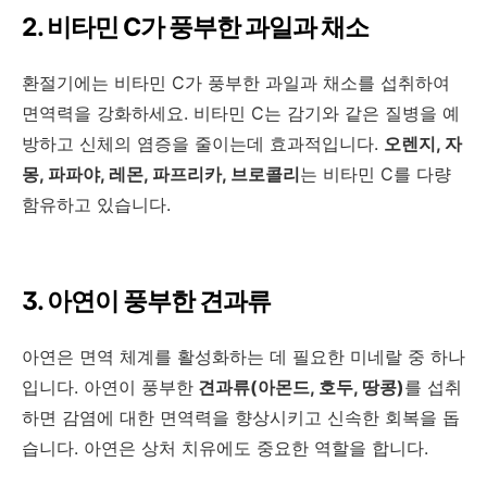
2. 비타민 C가 풍부한 과일과 채소
환절기에는 비타민 C가 풍부한 과일과 채소를 섭취하여
면역력을 강화하세요. 비타민 C는 감기와 같은 질병을 예
방하고 신체의 염증을 줄이는데 효과적입니다.
오렌지, 자
몽, 파파야, 레몬, 파프리카, 브로콜리
는 비타민 C를 다량
함유하고 있습니다.
3. 아연이 풍부한 견과류
아연은 면역 체계를 활성화하는 데 필요한 미네랄 중 하나
입니다. 아연이 풍부한
견과류(아몬드, 호두, 땅콩)
를 섭취
하면 감염에 대한 면역력을 향상시키고 신속한 회복을 돕
습니다. 아연은 상처 치유에도 중요한 역할을 합니다.