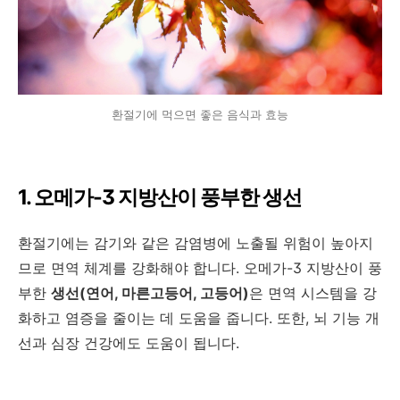
환절기에 먹으면 좋은 음식과 효능
1. 오메가-3 지방산이 풍부한 생선
환절기에는 감기와 같은 감염병에 노출될 위험이 높아지
므로 면역 체계를 강화해야 합니다. 오메가-3 지방산이 풍
부한
생선(연어, 마른고등어, 고등어)
은 면역 시스템을 강
화하고 염증을 줄이는 데 도움을 줍니다. 또한, 뇌 기능 개
선과 심장 건강에도 도움이 됩니다.