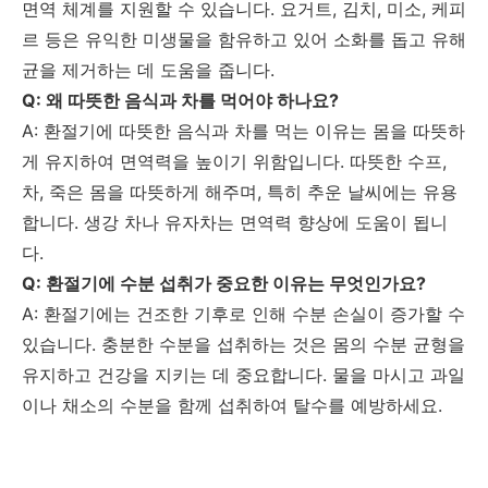
면역 체계를 지원할 수 있습니다. 요거트, 김치, 미소, 케피
르 등은 유익한 미생물을 함유하고 있어 소화를 돕고 유해
균을 제거하는 데 도움을 줍니다.
Q: 왜 따뜻한 음식과 차를 먹어야 하나요?
A: 환절기에 따뜻한 음식과 차를 먹는 이유는 몸을 따뜻하
게 유지하여 면역력을 높이기 위함입니다. 따뜻한 수프,
차, 죽은 몸을 따뜻하게 해주며, 특히 추운 날씨에는 유용
합니다. 생강 차나 유자차는 면역력 향상에 도움이 됩니
다.
Q: 환절기에 수분 섭취가 중요한 이유는 무엇인가요?
A: 환절기에는 건조한 기후로 인해 수분 손실이 증가할 수
있습니다. 충분한 수분을 섭취하는 것은 몸의 수분 균형을
유지하고 건강을 지키는 데 중요합니다. 물을 마시고 과일
이나 채소의 수분을 함께 섭취하여 탈수를 예방하세요.