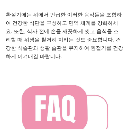
환절기에는 위에서 언급한 이러한 음식들을 조합하
여 건강한 식단을 구성하고 면역 체계를 강화하세
요. 또한, 식사 전에 손을 깨끗하게 씻고 음식을 조
리할 때 위생을 철저히 지키는 것도 중요합니다. 건
강한 식습관과 생활 습관을 유지하여 환절기를 건강
하게 이겨내길 바랍니다.