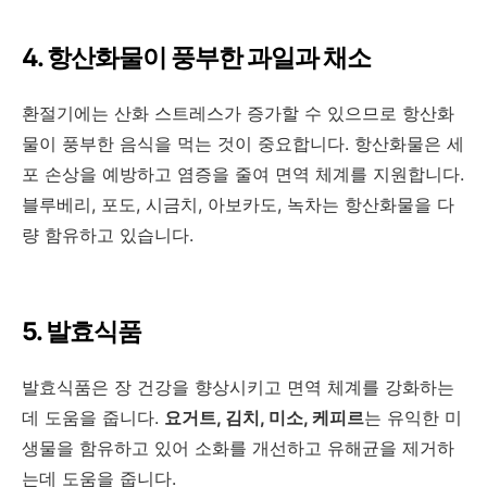
4. 항산화물이 풍부한 과일과 채소
환절기에는 산화 스트레스가 증가할 수 있으므로 항산화
물이 풍부한 음식을 먹는 것이 중요합니다. 항산화물은 세
포 손상을 예방하고 염증을 줄여 면역 체계를 지원합니다.
블루베리, 포도, 시금치, 아보카도, 녹차는 항산화물을 다
량 함유하고 있습니다.
5. 발효식품
발효식품은 장 건강을 향상시키고 면역 체계를 강화하는
데 도움을 줍니다.
요거트, 김치, 미소, 케피르
는 유익한 미
생물을 함유하고 있어 소화를 개선하고 유해균을 제거하
는데 도움을 줍니다.