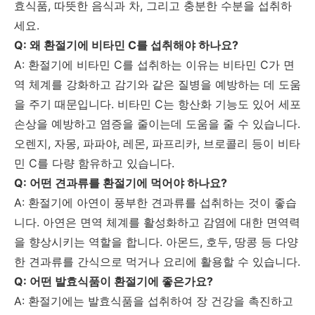
효식품, 따뜻한 음식과 차, 그리고 충분한 수분을 섭취하
세요.
Q: 왜 환절기에 비타민 C를 섭취해야 하나요?
A: 환절기에 비타민 C를 섭취하는 이유는 비타민 C가 면
역 체계를 강화하고 감기와 같은 질병을 예방하는 데 도움
을 주기 때문입니다. 비타민 C는 항산화 기능도 있어 세포
손상을 예방하고 염증을 줄이는데 도움을 줄 수 있습니다.
오렌지, 자몽, 파파야, 레몬, 파프리카, 브로콜리 등이 비타
민 C를 다량 함유하고 있습니다.
Q: 어떤 견과류를 환절기에 먹어야 하나요?
A: 환절기에 아연이 풍부한 견과류를 섭취하는 것이 좋습
니다. 아연은 면역 체계를 활성화하고 감염에 대한 면역력
을 향상시키는 역할을 합니다. 아몬드, 호두, 땅콩 등 다양
한 견과류를 간식으로 먹거나 요리에 활용할 수 있습니다.
Q: 어떤 발효식품이 환절기에 좋은가요?
A: 환절기에는 발효식품을 섭취하여 장 건강을 촉진하고