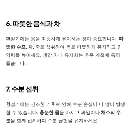
6. 따뜻한 음식과 차
환절기에는 몸을 따뜻하게 유지하는 것이 중요합니다.
따
뜻한 수프, 차, 죽
을 섭취하여 몸을 따뜻하게 유지하고 면
역력을 높이세요. 생강 차나 유자차는 추운 계절에 특히
좋습니다.
7. 수분 섭취
환절기에는 건조한 기후로 인해 수분 손실이 더 많이 발생
할 수 있습니다.
충분한 물
을 마시고 과일이나
채소의 수
분
을 함께 섭취하여 수분 균형을 유지하세요.