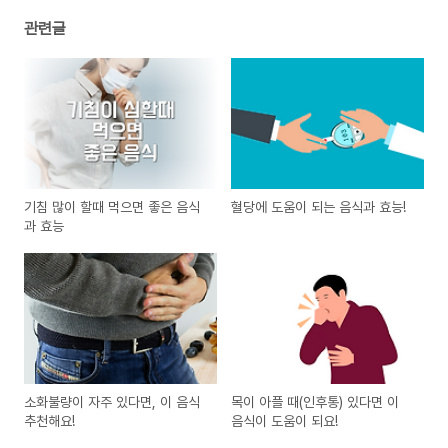
관련글
기침 많이 할때 먹으면 좋은 음식
혈당에 도움이 되는 음식과 효능!
과 효능
소화불량이 자주 있다면, 이 음식
목이 아플 때(인후통) 있다면 이
추천해요!
음식이 도움이 되요!