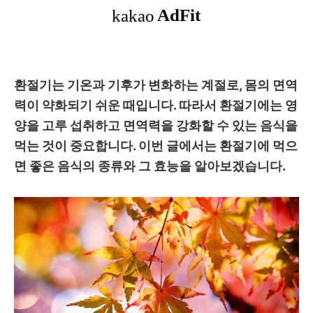
환절기는 기온과 기후가 변화하는 계절로, 몸의 면역
력이 약화되기 쉬운 때입니다. 따라서 환절기에는 영
양을 고루 섭취하고 면역력을 강화할 수 있는 음식을
먹는 것이 중요합니다. 이번 글에서는 환절기에 먹으
면 좋은 음식의 종류와 그 효능을 알아보겠습니다.