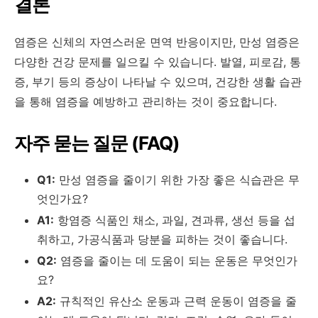
결론
염증은 신체의 자연스러운 면역 반응이지만, 만성 염증은
다양한 건강 문제를 일으킬 수 있습니다. 발열, 피로감, 통
증, 부기 등의 증상이 나타날 수 있으며, 건강한 생활 습관
을 통해 염증을 예방하고 관리하는 것이 중요합니다.
자주 묻는 질문 (FAQ)
Q1:
만성 염증을 줄이기 위한 가장 좋은 식습관은 무
엇인가요?
A1:
항염증 식품인 채소, 과일, 견과류, 생선 등을 섭
취하고, 가공식품과 당분을 피하는 것이 좋습니다.
Q2:
염증을 줄이는 데 도움이 되는 운동은 무엇인가
요?
A2:
규칙적인 유산소 운동과 근력 운동이 염증을 줄