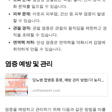
화 문제를 일으킬 수 있습니다.
피부 문제:
아토피 피부염, 건선 등 피부 염증이 발생
할 수 있습니다.
관절 경직:
관절 염증은 관절의 움직임을 제한하고 경
직을 초래할 수 있습니다.
면역력 저하:
만성 염증은 면역력을 약화시켜 감염에
취약하게 만들 수 있습니다.
염증 예방 및 관리
당뇨병 합병증 종류, 예방 관리 방법! 더 늦지 않게 관리하세요!
onthesweet.com
염증을 예방하고 관리하기 위해 다음과 같은 방법을 따를