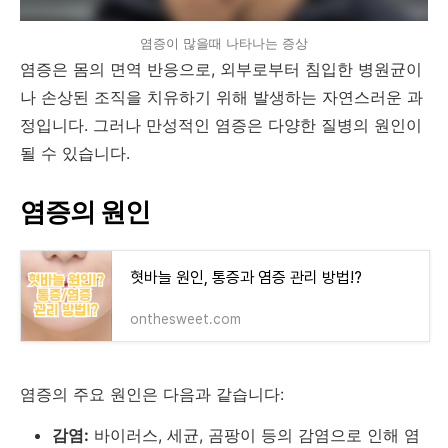
염증이 많을때 나타나는 증상
염증은 몸의 면역 반응으로, 외부로부터 침입한 병원균이
나 손상된 조직을 치유하기 위해 발생하는 자연스러운 과
정입니다. 그러나 만성적인 염증은 다양한 질병의 원인이
될 수 있습니다.
염증의 원인
혓바늘 원인, 통증과 염증 관리 방법!?
onthesweet.com
염증의 주요 원인은 다음과 같습니다:
감염:
바이러스, 세균, 곰팡이 등의 감염으로 인해 염