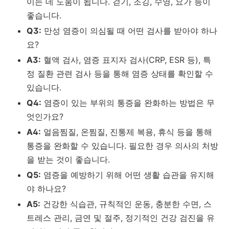
이는 데 도움이 됩니다. 걷기, 조깅, 수영, 요가 등이
좋습니다.
Q3:
만성 염증이 의심될 때 어떤 검사를 받아야 하나
요?
A3:
혈액 검사, 염증 표지자 검사(CRP, ESR 등), 특
정 질환 관련 검사 등을 통해 염증 상태를 확인할 수
있습니다.
Q4:
염증이 있는 부위의 통증을 완화하는 방법은 무
엇인가요?
A4:
얼음찜질, 온찜질, 진통제 복용, 휴식 등을 통해
통증을 완화할 수 있습니다. 필요한 경우 의사의 처방
을 받는 것이 좋습니다.
Q5:
염증을 예방하기 위해 어떤 생활 습관을 유지해
야 하나요?
A5:
건강한 식습관, 규칙적인 운동, 충분한 수면, 스
트레스 관리, 금연 및 절주, 정기적인 건강 검진을 유