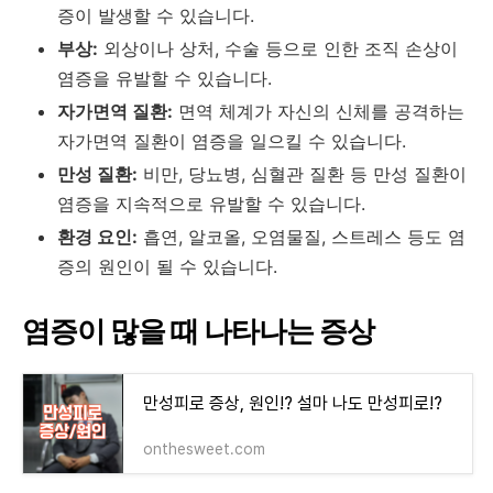
증이 발생할 수 있습니다.
부상:
외상이나 상처, 수술 등으로 인한 조직 손상이
염증을 유발할 수 있습니다.
자가면역 질환:
면역 체계가 자신의 신체를 공격하는
자가면역 질환이 염증을 일으킬 수 있습니다.
만성 질환:
비만, 당뇨병, 심혈관 질환 등 만성 질환이
염증을 지속적으로 유발할 수 있습니다.
환경 요인:
흡연, 알코올, 오염물질, 스트레스 등도 염
증의 원인이 될 수 있습니다.
염증이 많을 때 나타나는 증상
만성피로 증상, 원인!? 설마 나도 만성피로!?
onthesweet.com