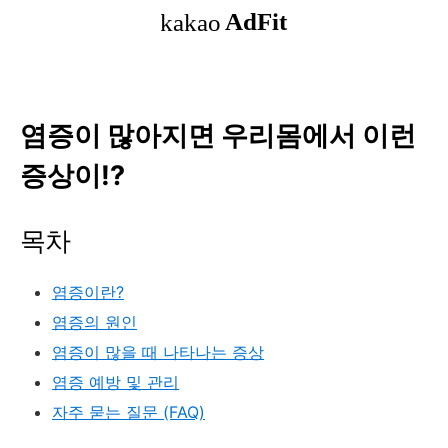
염증이 많아지면 우리몸에서 이런
증상이!?
목차
염증이란?
염증의 원인
염증이 많을 때 나타나는 증상
염증 예방 및 관리
자주 묻는 질문 (FAQ)