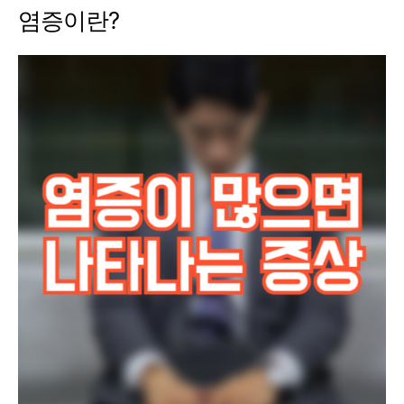
염증이란?