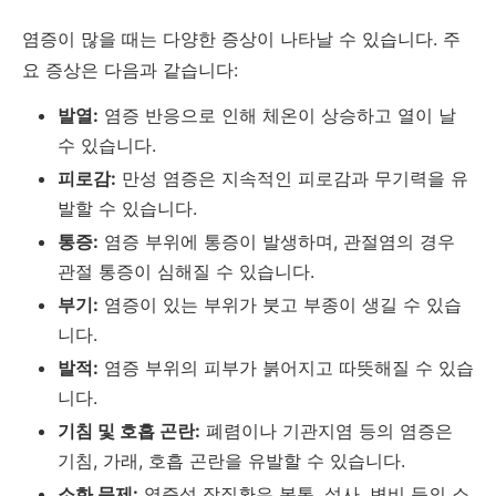
염증이 많을 때는 다양한 증상이 나타날 수 있습니다. 주
요 증상은 다음과 같습니다:
발열:
염증 반응으로 인해 체온이 상승하고 열이 날
수 있습니다.
피로감:
만성 염증은 지속적인 피로감과 무기력을 유
발할 수 있습니다.
통증:
염증 부위에 통증이 발생하며, 관절염의 경우
관절 통증이 심해질 수 있습니다.
부기:
염증이 있는 부위가 붓고 부종이 생길 수 있습
니다.
발적:
염증 부위의 피부가 붉어지고 따뜻해질 수 있습
니다.
기침 및 호흡 곤란:
폐렴이나 기관지염 등의 염증은
기침, 가래, 호흡 곤란을 유발할 수 있습니다.
소화 문제:
염증성 장질환은 복통, 설사, 변비 등의 소