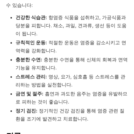
수 있습니다:
건강한 식습관:
항염증 식품을 섭취하고, 가공식품과
당분을 피합니다. 채소, 과일, 견과류, 생선 등이 도움
이 됩니다.
규칙적인 운동:
적절한 운동은 염증을 감소시키고 면
역력을 강화합니다.
충분한 수면:
충분한 수면을 통해 신체의 회복과 면역
기능을 유지합니다.
스트레스 관리:
명상, 요가, 심호흡 등 스트레스를 관
리하는 방법을 실천합니다.
금연 및 절주:
흡연과 과도한 음주는 염증을 유발하므
로 피하는 것이 좋습니다.
정기 검진:
정기적인 건강 검진을 통해 염증 관련 질
환을 조기에 발견하고 치료합니다.