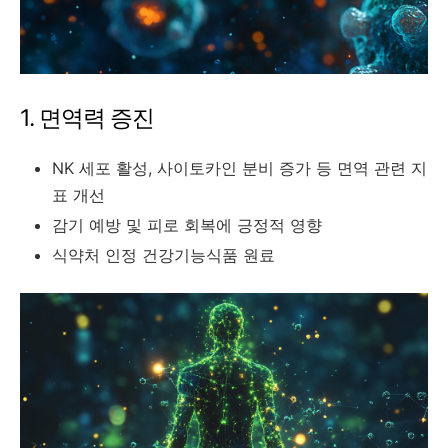
1. 면역력 증진
NK 세포 활성, 사이토카인 분비 증가 등 면역 관련 지
표 개선
감기 예방 및 피로 회복에 긍정적 영향
식약처 인정 건강기능식품 원료