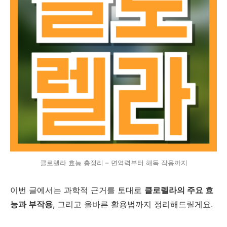
클로렐라 효능 총정리 – 면역력부터 해독 작용까지
이번 글에서는 과학적 근거를 토대로
클로렐라의 주요 효
능과 부작용
, 그리고 올바른 활용법까지 정리해드릴게요.