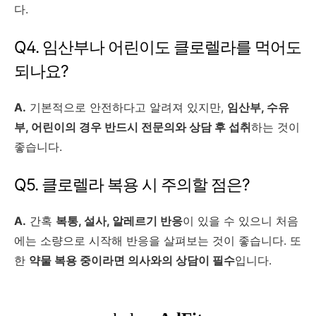
다.
Q4. 임산부나 어린이도 클로렐라를 먹어도
되나요?
A.
기본적으로 안전하다고 알려져 있지만,
임산부, 수유
부, 어린이의 경우 반드시 전문의와 상담 후 섭취
하는 것이
좋습니다.
Q5. 클로렐라 복용 시 주의할 점은?
A.
간혹
복통, 설사, 알레르기 반응
이 있을 수 있으니 처음
에는 소량으로 시작해 반응을 살펴보는 것이 좋습니다. 또
한
약물 복용 중이라면 의사와의 상담이 필수
입니다.