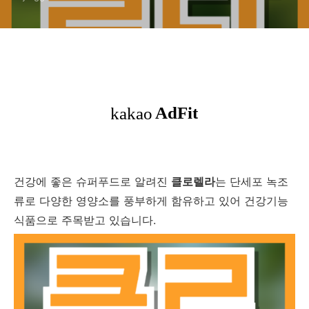
건강에 좋은 슈퍼푸드로 알려진
클로렐라
는 단세포 녹조
류로 다양한 영양소를 풍부하게 함유하고 있어 건강기능
식품으로 주목받고 있습니다.