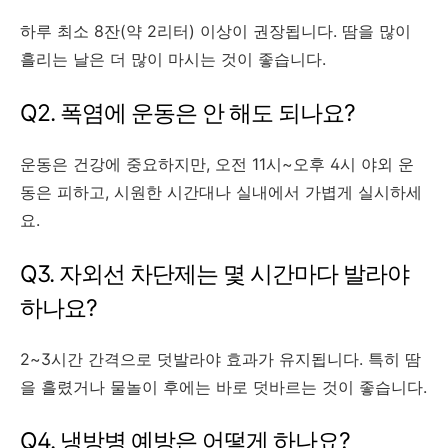
하루 최소 8잔(약 2리터) 이상이 권장됩니다. 땀을 많이
흘리는 날은 더 많이 마시는 것이 좋습니다.
Q2. 폭염에 운동은 안 해도 되나요?
운동은 건강에 중요하지만, 오전 11시~오후 4시 야외 운
동은 피하고, 시원한 시간대나 실내에서 가볍게 실시하세
요.
Q3. 자외선 차단제는 몇 시간마다 발라야
하나요?
2~3시간 간격으로 덧발라야 효과가 유지됩니다. 특히 땀
을 흘렸거나 물놀이 후에는 바로 덧바르는 것이 좋습니다.
Q4. 냉방병 예방은 어떻게 하나요?