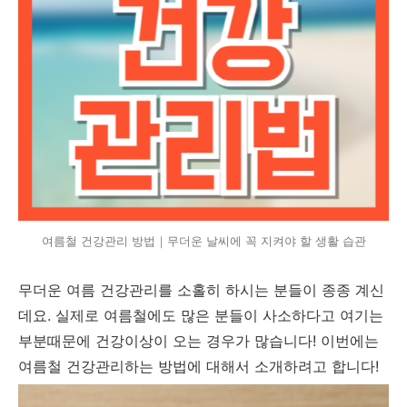
여름철 건강관리 방법｜무더운 날씨에 꼭 지켜야 할 생활 습관
무더운 여름 건강관리를 소홀히 하시는 분들이 종종 계신
데요. 실제로 여름철에도 많은 분들이 사소하다고 여기는
부분때문에 건강이상이 오는 경우가 많습니다! 이번에는
여름철 건강관리하는 방법에 대해서 소개하려고 합니다!