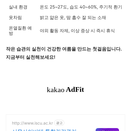
실내 환경
온도 25~27도, 습도 40~60%, 주기적 환기
옷차림
밝고 얇은 옷, 땀 흡수 잘 되는 소재
온열질환 예
야외 활동 자제, 이상 증상 시 즉시 휴식
방
작은 습관의 실천이 건강한 여름을 만드는 첫걸음입니다.
지금부터 실천해보세요!
http://www.iscu.ac.kr
광고