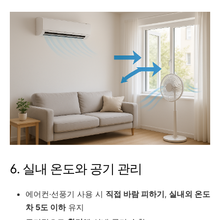
6. 실내 온도와 공기 관리
에어컨·선풍기 사용 시
직접 바람 피하기
,
실내외 온도
차 5도 이하
유지