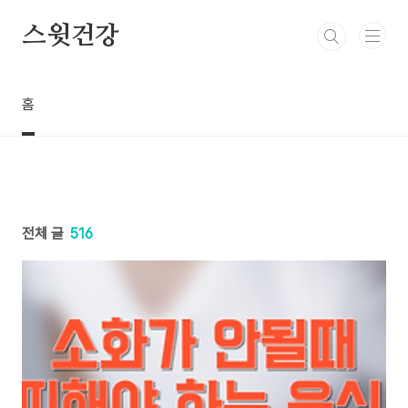
본문 바로가기
스윗건강
홈
전체 글
516