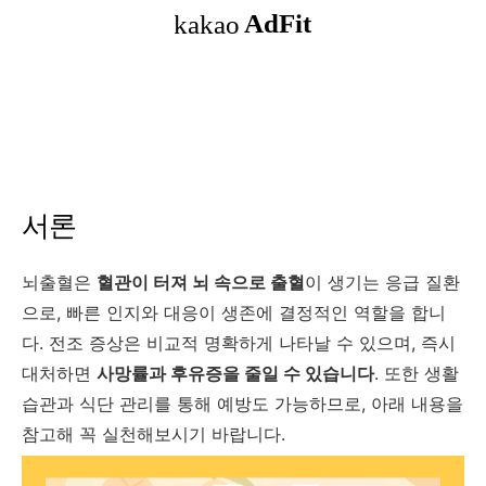
서론
뇌출혈은
혈관이 터져 뇌 속으로 출혈
이 생기는 응급 질환
으로, 빠른 인지와 대응이 생존에 결정적인 역할을 합니
다. 전조 증상은 비교적 명확하게 나타날 수 있으며, 즉시
대처하면
사망률과 후유증을 줄일 수 있습니다
. 또한 생활
습관과 식단 관리를 통해 예방도 가능하므로, 아래 내용을
참고해 꼭 실천해보시기 바랍니다.