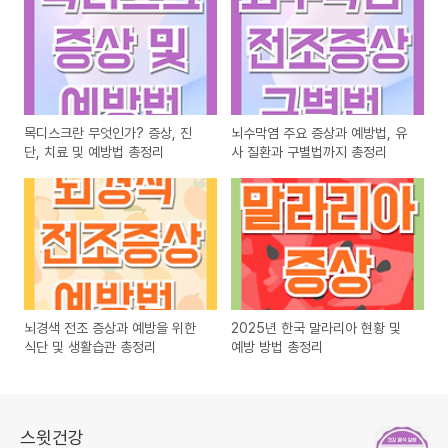
목디스크란 무엇인가? 증상, 진
뇌수막염 주요 증상과 예방법, 유
단, 치료 및 예방법 총정리
사 질환과 구별법까지 총정리
뇌경색 전조 증상과 예방을 위한
2025년 한국 말라리아 현황 및
식단 및 생활습관 총정리
예방 방법 총정리
스윗건강