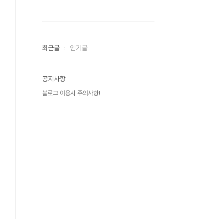
최근글
인기글
공지사항
블로그 이용시 주의사항!