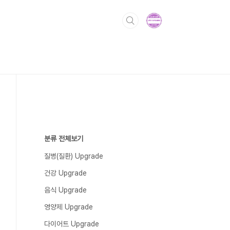
분류 전체보기
질병(질환) Upgrade
건강 Upgrade
음식 Upgrade
영양제 Upgrade
다이어트 Upgrade