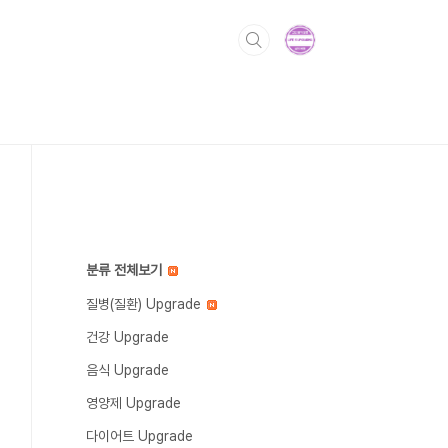
분류 전체보기
질병(질환) Upgrade
건강 Upgrade
음식 Upgrade
영양제 Upgrade
다이어트 Upgrade