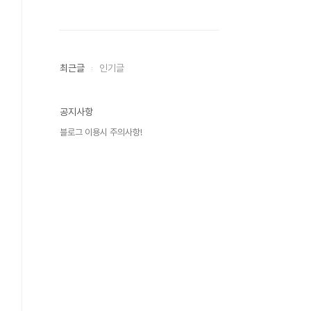
최근글
인기글
공지사항
블로그 이용시 주의사항!